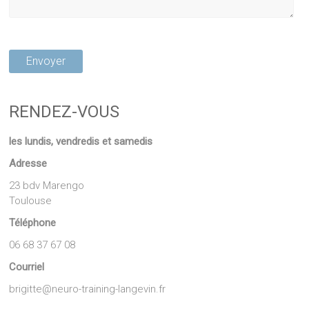
RENDEZ-VOUS
les lundis, vendredis et samedis
Adresse
23 bdv Marengo
Toulouse
Téléphone
06 68 37 67 08
Courriel
brigitte@neuro-training-langevin.fr