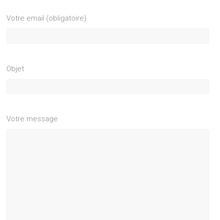
Votre email (obligatoire)
Objet
Votre message